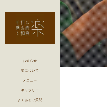
お知らせ
楽について
メニュー
ギャラリー
よくあるご質問