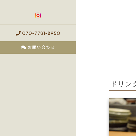
070-7781-8950
お問い合わせ
ドリン