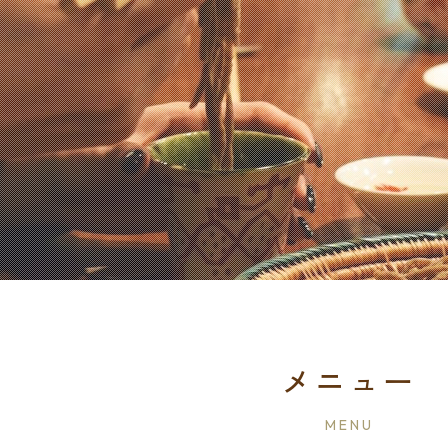
メニュー
MENU