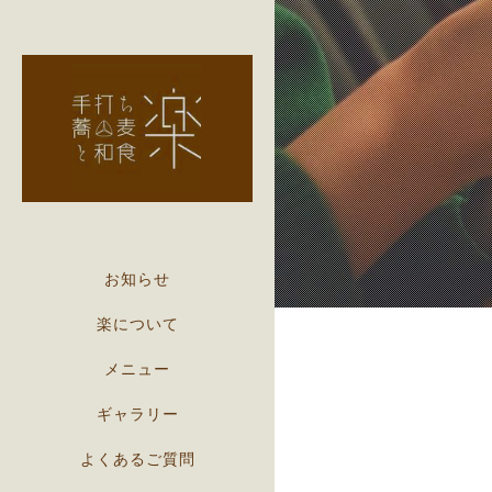
お知らせ
楽について
メニュー
ギャラリー
よくあるご質問