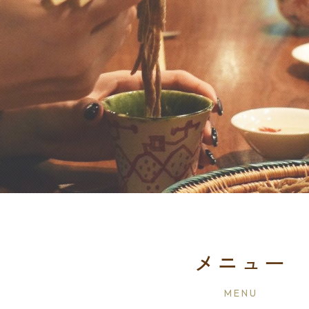
メニュー
MENU