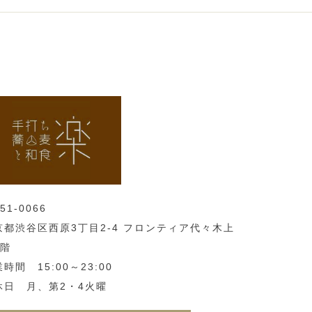
51-0066
京都渋谷区西原3丁目2-4 フロンティア代々木上
3階
時間 15:00～23:00
休日 月、第2・4火曜