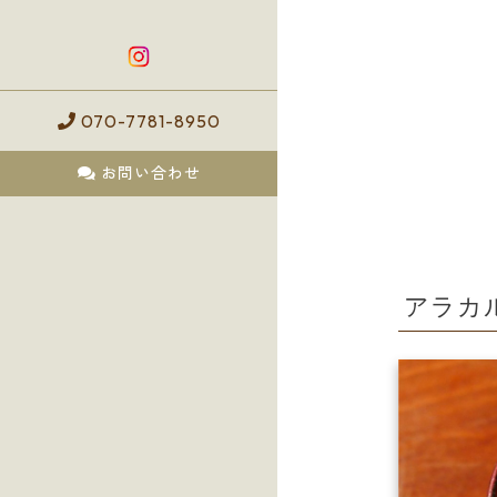
070-7781-8950
お問い合わせ
アラカ