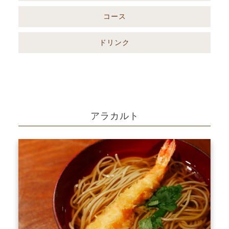
コース
ドリンク
アラカルト