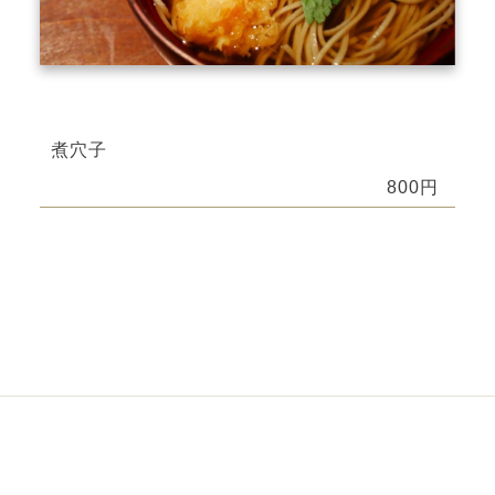
煮穴子
800円