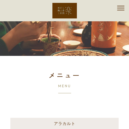
メニュー
MENU
アラカルト