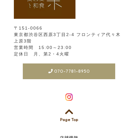
〒151-0066
東京都渋谷区西原3丁目2-4 フロンティア代々木
上原3階
営業時間 15:00～23:00
定休日 月、第2・4火曜
070-7781-8950
Page Top
店舗情報